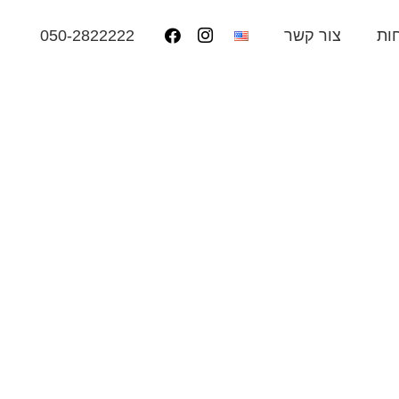
050-2822222
ות
צור קשר