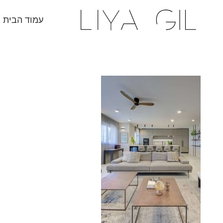
עמוד הבית