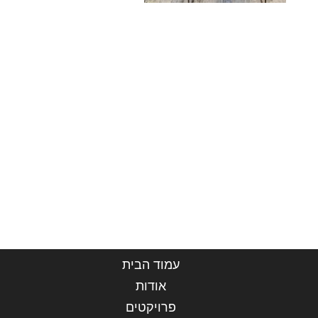
עמוד הבית
אודות
פרויקטים