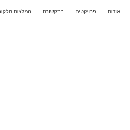
אודות
פרויקטים
בתקשורת
המלצות מלקוח