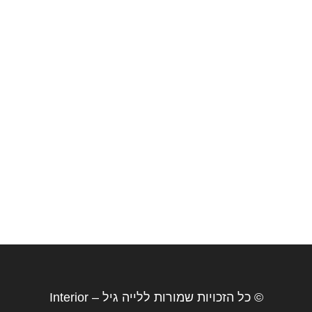
© כל הזכויות שמורות ללייה גיל – Interior