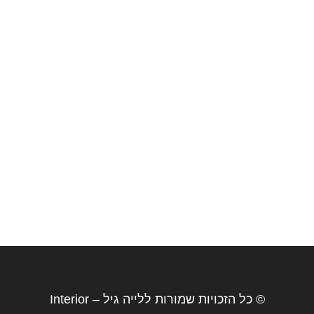
© כל הזכויות שמורות ללייה גיל – Interior