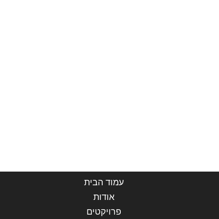
עמוד הבית
אודות
פרויקטים