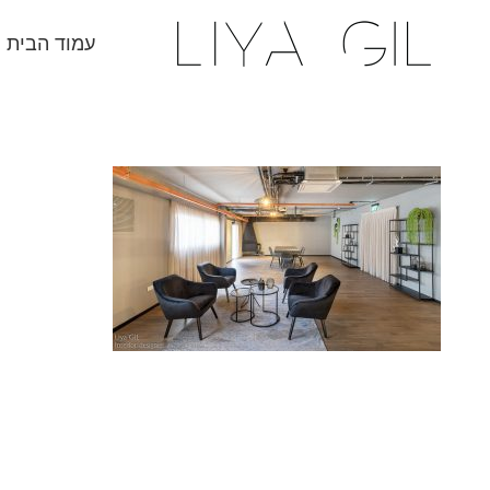
עמוד הבית