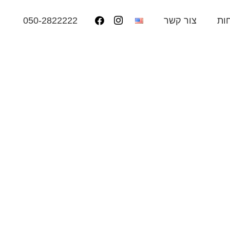
050-2822222
ות
צור קשר