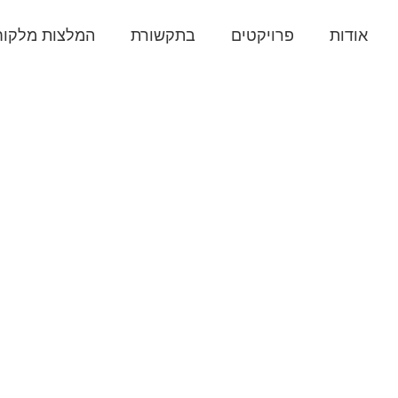
אודות
פרויקטים
בתקשורת
המלצות מלקוח