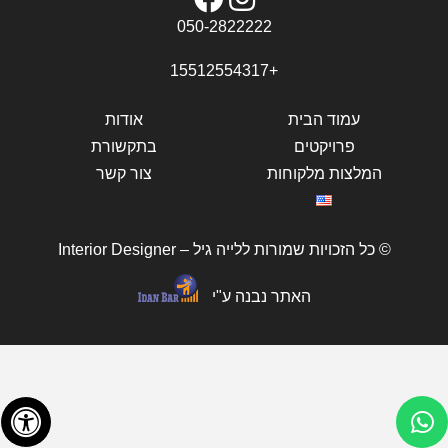
050-2822222
+15512554317
עמוד הבית
אודות
פרויקטים
בתקשורת
המלצות מלקוחות
צור קשר
© כל הזכויות שמורות ללייה גיל – Interior Designer
האתר נבנה ע"י