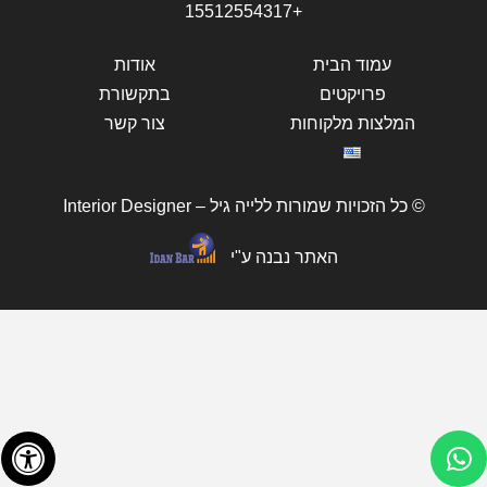
+15512554317
עמוד הבית
אודות
פרויקטים
בתקשורת
המלצות מלקוחות
צור קשר
© כל הזכויות שמורות ללייה גיל – Interior Designer
האתר נבנה ע"י