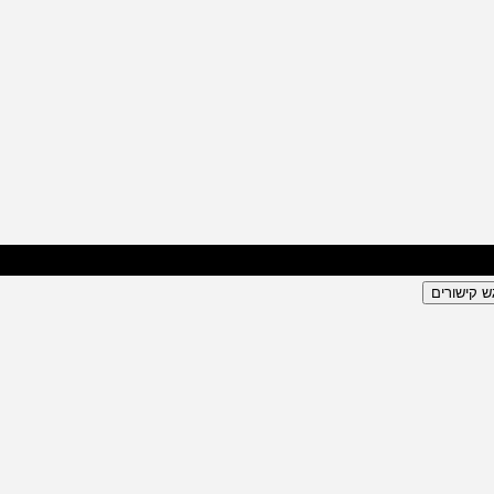
ש קישורים