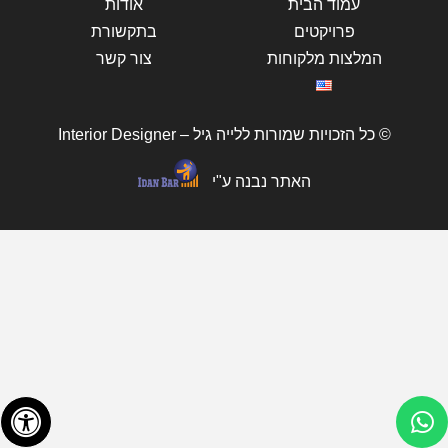
עמוד הבית
אודות
פרויקטים
בתקשורת
המלצות מלקוחות
צור קשר
© כל הזכויות שמורות ללייה גיל – Interior Designer
האתר נבנה ע"י