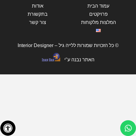
עמוד הבית
אודות
פרויקטים
בתקשורת
המלצות מלקוחות
צור קשר
© כל הזכויות שמורות ללייה גיל – Interior Designer
האתר נבנה ע"י