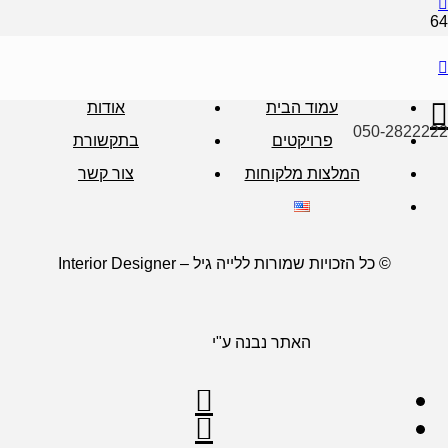
עמוד הבית
אודות
050-2822222
פרויקטים
בתקשורת
המלצות מלקוחות
צור קשר
© כל הזכויות שמורות ללייה גיל – Interior Designer
האתר נבנה ע"י