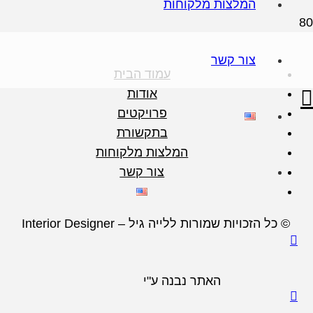
המלצות מלקוחות
צור קשר
עמוד הבית
אודות
פרויקטים
בתקשורת
המלצות מלקוחות
צור קשר
© כל הזכויות שמורות ללייה גיל – Interior Designer
האתר נבנה ע"י