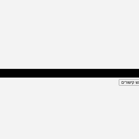
ש קישורים