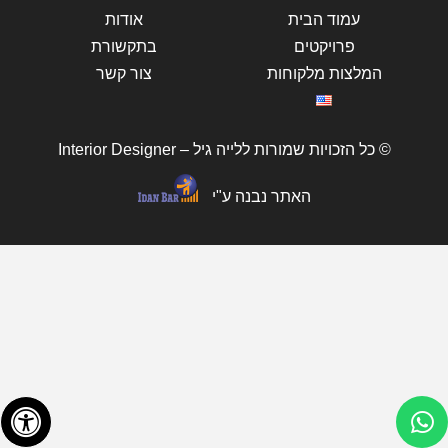
עמוד הבית
אודות
פרויקטים
בתקשורת
המלצות מלקוחות
צור קשר
© כל הזכויות שמורות ללייה גיל – Interior Designer
האתר נבנה ע"י