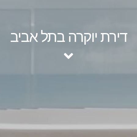
דירת יוקרה בתל אביב