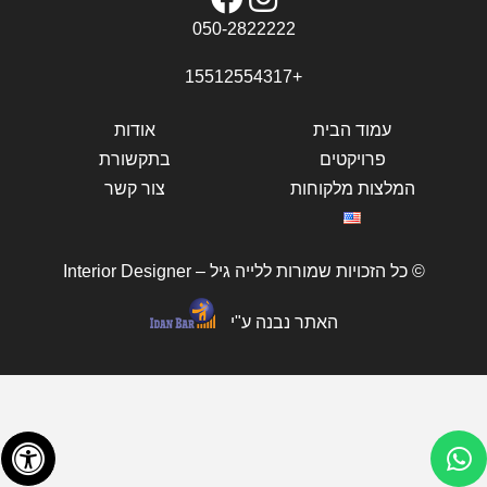
050-2822222
+15512554317
עמוד הבית
אודות
פרויקטים
בתקשורת
המלצות מלקוחות
צור קשר
© כל הזכויות שמורות ללייה גיל – Interior Designer
האתר נבנה ע"י