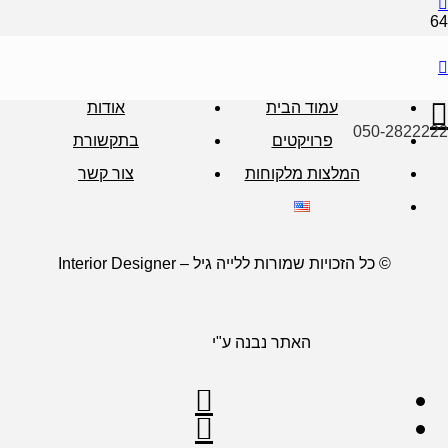
עמוד הבית
אודות
050-2822222
פרויקטים
בתקשורת
המלצות מלקוחות
צור קשר
© כל הזכויות שמורות ללייה גיל – Interior Designer
האתר נבנה ע"י