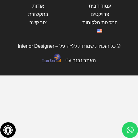
עמוד הבית
אודות
פרויקטים
בתקשורת
המלצות מלקוחות
צור קשר
© כל הזכויות שמורות ללייה גיל – Interior Designer
האתר נבנה ע"י