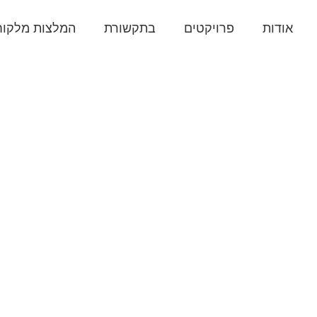
אודות
פרויקטים
בתקשורת
המלצות מלקוח