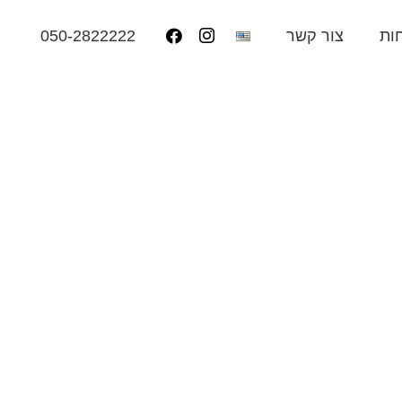
050-2822222
ות
צור קשר