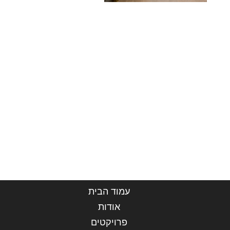
עמוד הבית
אודות
פרויקטים