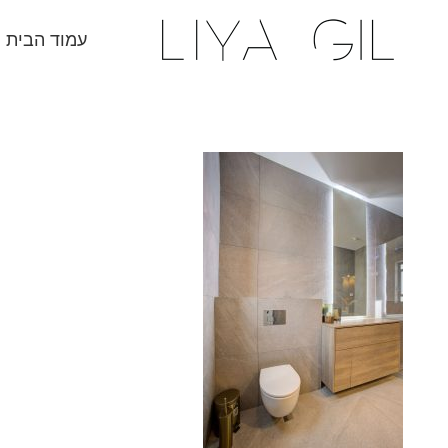
עמוד הבית