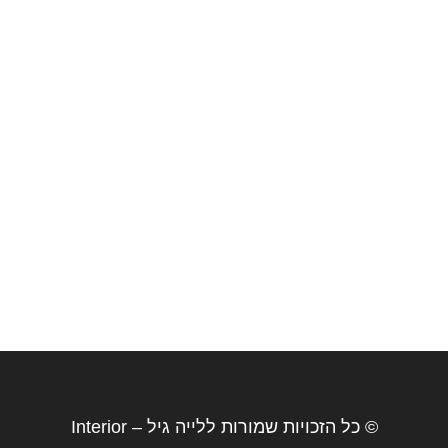
© כל הזכויות שמורות ללייה גיל – Interior