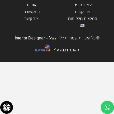
עמוד הבית
אודות
פרויקטים
בתקשורת
המלצות מלקוחות
צור קשר
© כל הזכויות שמורות ללייה גיל – Interior Designer
האתר נבנה ע"י