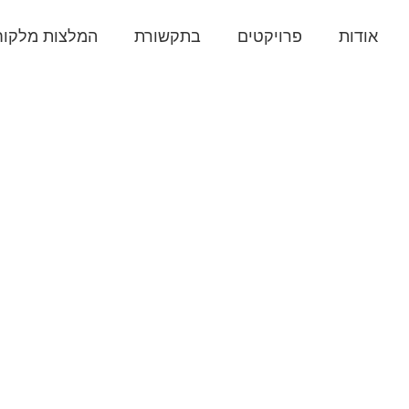
אודות
פרויקטים
בתקשורת
המלצות מלקוח