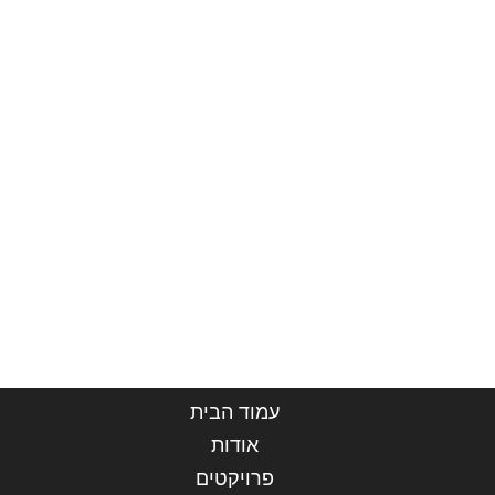
עמוד הבית
אודות
פרויקטים