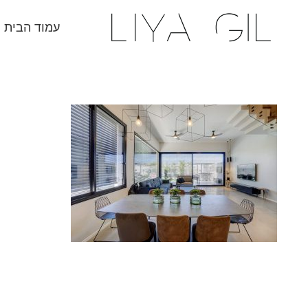
עמוד הבית