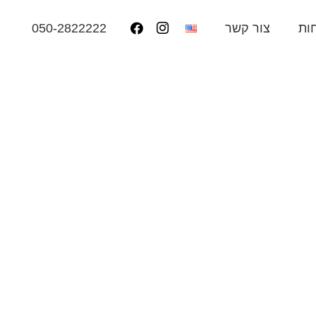
050-2822222
ות
צור קשר