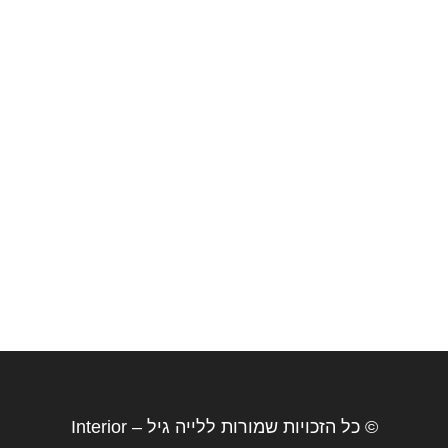
© כל הזכויות שמורות ללייה גיל – Interior