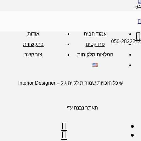
עמוד הבית
אודות
050-2822222
פרויקטים
בתקשורת
המלצות מלקוחות
צור קשר
© כל הזכויות שמורות ללייה גיל – Interior Designer
האתר נבנה ע"י