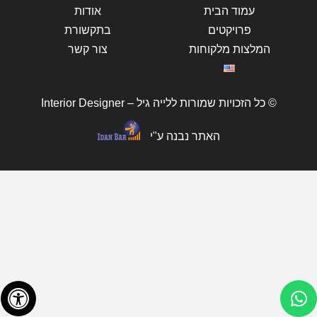
עמוד הבית
אודות
פרויקטים
בתקשורת
המלצות מלקוחות
צור קשר
© כל הזכויות שמורות ללייה גיל – Interior Designer
האתר נבנה ע"י